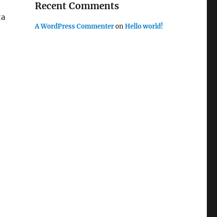
Recent Comments
ta
A WordPress Commenter
on
Hello world!