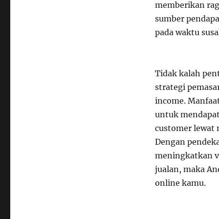
memberikan raga
sumber pendapat
pada waktu susa
Tidak kalah pen
strategi pemasa
income. Manfaat
untuk mendapatk
customer lewat 
Dengan pendekat
meningkatkan vi
jualan, maka An
online kamu.