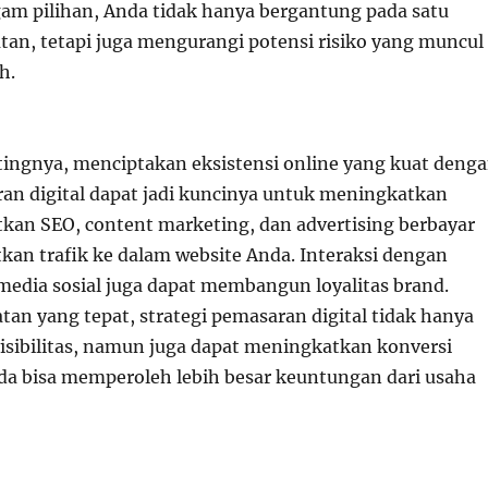
m pilihan, Anda tidak hanya bergantung pada satu
an, tetapi juga mengurangi potensi risiko yang muncul
h.
tingnya, menciptakan eksistensi online yang kuat deng
ran digital dapat jadi kuncinya untuk meningkatkan
kan SEO, content marketing, dan advertising berbayar
an trafik ke dalam website Anda. Interaksi dengan
media sosial juga dapat membangun loyalitas brand.
an yang tepat, strategi pemasaran digital tidak hanya
sibilitas, namun juga dapat meningkatkan konversi
da bisa memperoleh lebih besar keuntungan dari usaha