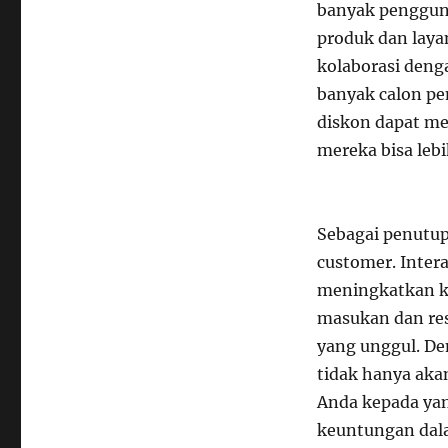
banyak pengguna
produk dan laya
kolaborasi den
banyak calon pe
diskon dapat m
mereka bisa leb
Sebagai penutu
customer. Intera
meningkatkan k
masukan dan re
yang unggul. D
tidak hanya aka
Anda kepada ya
keuntungan dal