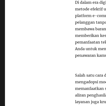
Di dalam era di
metode efektif
platform e-comm
pelanggan tanpa 
membawa barang 
memberikan kese
pemanfaatan te
Anda untuk meng
penawaran kamu
Salah satu cara
mengadopsi mode
memanfaatkan s
aliran penghasil
layanan juga kr