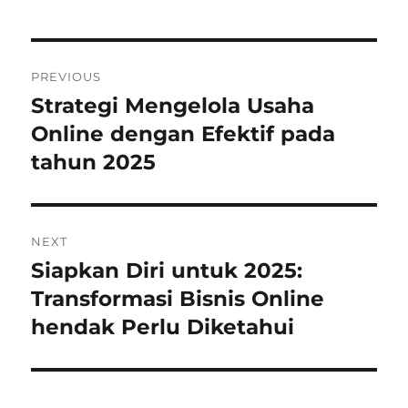
Post
PREVIOUS
navigation
Strategi Mengelola Usaha
Previous
post:
Online dengan Efektif pada
tahun 2025
NEXT
Siapkan Diri untuk 2025:
Next
post:
Transformasi Bisnis Online
hendak Perlu Diketahui