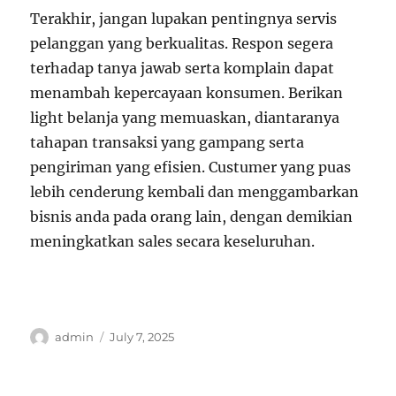
Terakhir, jangan lupakan pentingnya servis
pelanggan yang berkualitas. Respon segera
terhadap tanya jawab serta komplain dapat
menambah kepercayaan konsumen. Berikan
light belanja yang memuaskan, diantaranya
tahapan transaksi yang gampang serta
pengiriman yang efisien. Custumer yang puas
lebih cenderung kembali dan menggambarkan
bisnis anda pada orang lain, dengan demikian
meningkatkan sales secara keseluruhan.
Author
Posted
admin
July 7, 2025
on