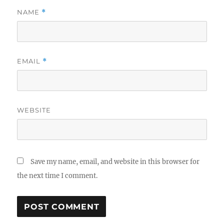
NAME
*
EMAIL
*
WEBSITE
Save my name, email, and website in this browser for
the next time I comment.