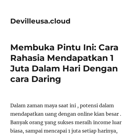
Devilleusa.cloud
Membuka Pintu Ini: Cara
Rahasia Mendapatkan 1
Juta Dalam Hari Dengan
cara Daring
Dalam zaman maya saat ini , potensi dalam
mendapatkan uang dengan online kian besar .
Banyak orang yang sukses meraih income luar
biasa, sampai mencapai 1 juta setiap harinya,