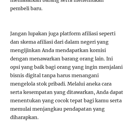
memasarkan barang serta menemukan
pembeli baru.
Jangan lupakan juga platform afiliasi seperti
dan skema afiliasi dari dalam negeri yang
mengijinkan Anda mendapatkan komisi
dengan menawarkan barang orang lain. Ini
opsi yang baik bagi orang yang ingin menjalani
bisnis digital tanpa harus menangani
mengelola stok pribadi. Melalui aneka cara
serta kesempatan yang ditawarkan, Anda dapat
menentukan yang cocok tepat bagi kamu serta
memulai menjangkau pendapatan yang
diharapkan.