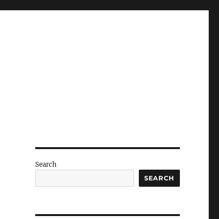
Search
SEARCH