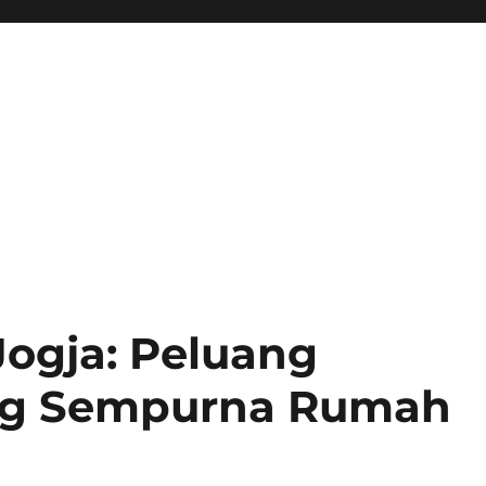
Jogja: Peluang
g Sempurna Rumah