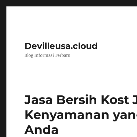
Devilleusa.cloud
Blog Informasi Terbaru
Jasa Bersih Kost 
Kenyamanan yan
Anda