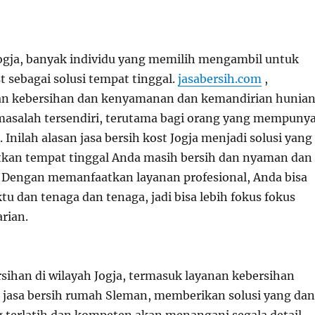
 Jogja, banyak individu yang memilih mengambil untuk
 sebagai solusi tempat tinggal.
jasabersih.com
,
 kebersihan dan kenyamanan dan kemandirian hunia
masalah tersendiri, terutama bagi orang yang mempunya
 Inilah alasan jasa bersih kost Jogja menjadi solusi yang
kan tempat tinggal Anda masih bersih dan nyaman dan
Dengan memanfaatkan layanan profesional, Anda bisa
 dan tenaga dan tenaga, jadi bisa lebih fokus fokus
arian.
ihan di wilayah Jogja, termasuk layanan kebersihan
 jasa bersih rumah Sleman, memberikan solusi yang dan