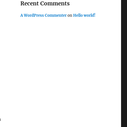
Recent Comments
A WordPress Commenter
on
Hello world!
m