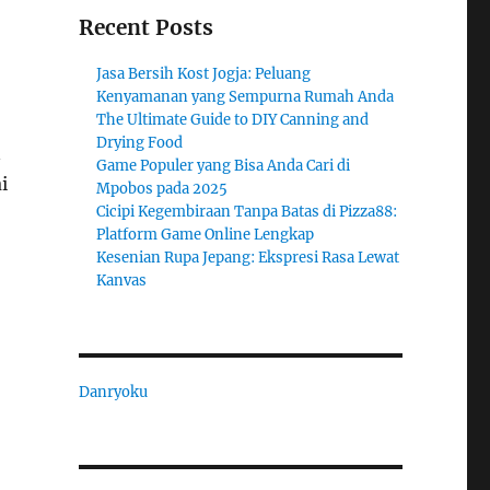
Recent Posts
Jasa Bersih Kost Jogja: Peluang
Kenyamanan yang Sempurna Rumah Anda
The Ultimate Guide to DIY Canning and
Drying Food
n
Game Populer yang Bisa Anda Cari di
i
Mpobos pada 2025
Cicipi Kegembiraan Tanpa Batas di Pizza88:
Platform Game Online Lengkap
Kesenian Rupa Jepang: Ekspresi Rasa Lewat
Kanvas
Danryoku