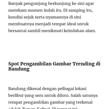
Banyak pengunjung berkunjung ke sini agar
merekam momen indah itu. Di samping itu,
kondisi sejuk serta nyamannya di sini
membuatnya menjadi tempat ideal untuk
bersantai sambil menikmati keindahan alam.
Spot Pengambilan Gambar Trending di
Bandung
Bandung dikenal dengan pelbagai lokasi
berlibur yang seru untuk difoto. Salah satunya
tempat pengambilan gambar yang terkenal