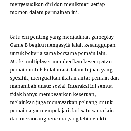
menyesuaikan diri dan menikmati setiap
momen dalam permainan ini.
Satu ciri penting yang menjadikan gameplay
Game B begitu mengasyik ialah kesanggupan
untuk bekerja sama bersama pemain lain.
Mode multiplayer memberikan kesempatan
pemain untuk kolaborasi dalam tujuan yang
spesifik, menguatkan ikatan antar pemain dan
menambah unsur sosial. Interaksi ini semua
tidak hanya membesarkan keseruan,
melainkan juga menawarkan peluang untuk
pemain agar mempelajari dari satu sama lain
dan merancang rencana yang lebih efektif.