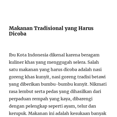
Makanan Tradisional yang Harus
Dicoba
Ibu Kota Indonesia dikenal karena beragam
kuliner khas yang menggugah selera. Salah
satu makanan yang harus dicoba adalah nasi
goreng khas kunyit, nasi goreng tradisi betawi
yang diberikan bumbu-bumbu kunyit. Nikmati
rasa lembut serta pedas yang dihasilkan dari
perpaduan rempah yang kaya, dibarengi
dengan pelengkap seperti ayam, telur dan
kerupuk. Makanan ini adalah kesukaan banyak