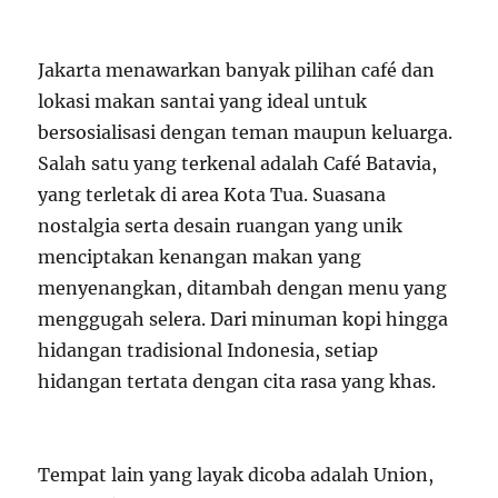
Jakarta menawarkan banyak pilihan café dan
lokasi makan santai yang ideal untuk
bersosialisasi dengan teman maupun keluarga.
Salah satu yang terkenal adalah Café Batavia,
yang terletak di area Kota Tua. Suasana
nostalgia serta desain ruangan yang unik
menciptakan kenangan makan yang
menyenangkan, ditambah dengan menu yang
menggugah selera. Dari minuman kopi hingga
hidangan tradisional Indonesia, setiap
hidangan tertata dengan cita rasa yang khas.
Tempat lain yang layak dicoba adalah Union,