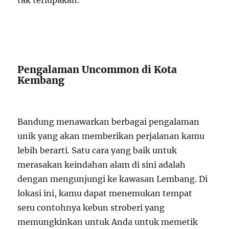
tak terlupakan.
Pengalaman Uncommon di Kota
Kembang
Bandung menawarkan berbagai pengalaman
unik yang akan memberikan perjalanan kamu
lebih berarti. Satu cara yang baik untuk
merasakan keindahan alam di sini adalah
dengan mengunjungi ke kawasan Lembang. Di
lokasi ini, kamu dapat menemukan tempat
seru contohnya kebun stroberi yang
memungkinkan untuk Anda untuk memetik