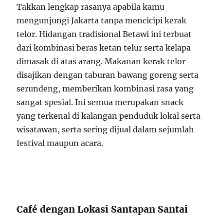
Takkan lengkap rasanya apabila kamu
mengunjungi Jakarta tanpa mencicipi kerak
telor. Hidangan tradisional Betawi ini terbuat
dari kombinasi beras ketan telur serta kelapa
dimasak di atas arang. Makanan kerak telor
disajikan dengan taburan bawang goreng serta
serundeng, memberikan kombinasi rasa yang
sangat spesial. Ini semua merupakan snack
yang terkenal di kalangan penduduk lokal serta
wisatawan, serta sering dijual dalam sejumlah
festival maupun acara.
Café dengan Lokasi Santapan Santai