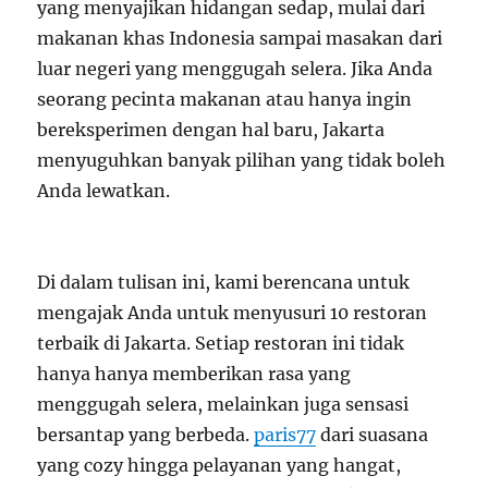
yang menyajikan hidangan sedap, mulai dari
makanan khas Indonesia sampai masakan dari
luar negeri yang menggugah selera. Jika Anda
seorang pecinta makanan atau hanya ingin
bereksperimen dengan hal baru, Jakarta
menyuguhkan banyak pilihan yang tidak boleh
Anda lewatkan.
Di dalam tulisan ini, kami berencana untuk
mengajak Anda untuk menyusuri 10 restoran
terbaik di Jakarta. Setiap restoran ini tidak
hanya hanya memberikan rasa yang
menggugah selera, melainkan juga sensasi
bersantap yang berbeda.
paris77
dari suasana
yang cozy hingga pelayanan yang hangat,