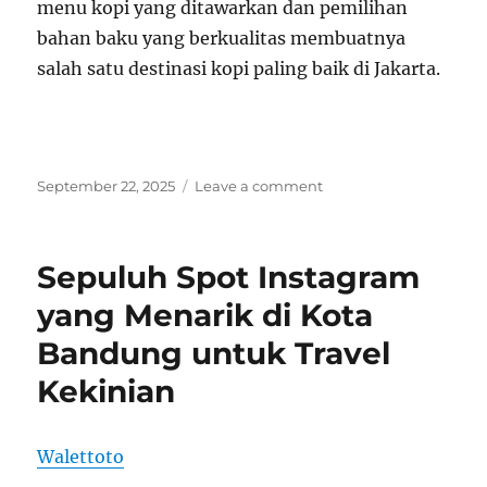
menu kopi yang ditawarkan dan pemilihan
bahan baku yang berkualitas membuatnya
salah satu destinasi kopi paling baik di Jakarta.
Posted
on
September 22, 2025
Leave a comment
on
Nikmati
Kelezatan:
10
Sepuluh Spot Instagram
Restoran
Pilihan
yang Menarik di Kota
di
Bandung untuk Travel
Jakarta
Kekinian
Walettoto