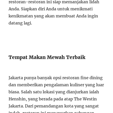
restoran-restoran ini siap memanjakan lidah
Anda. Siapkan diri Anda untuk menikmati
kenikmatan yang akan membuat Anda ingin
datang lagi.
Tempat Makan Mewah Terbaik
Jakarta punya banyak opsi restoran fine dining
dan memberikan pengalaman kuliner yang luar
biasa. Salah satu lokasi yang dianjurkan ialah
Henshin, yang berada pada atap The Westin
Jakarta. Dari pemandangan kota yang sangat