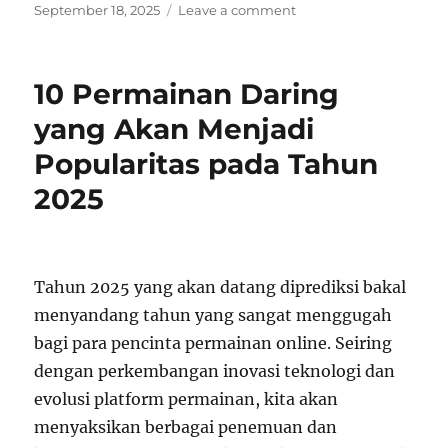
Posted
on
September 18, 2025
Leave a comment
on
Sepuluh
Spot
Instagram
10 Permainan Daring
yang
Menarik
yang Akan Menjadi
di
Popularitas pada Tahun
Kota
Bandung
2025
untuk
Travel
Kekinian
Tahun 2025 yang akan datang diprediksi bakal
menyandang tahun yang sangat menggugah
bagi para pencinta permainan online. Seiring
dengan perkembangan inovasi teknologi dan
evolusi platform permainan, kita akan
menyaksikan berbagai penemuan dan