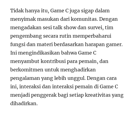
Tidak hanya itu, Game C juga sigap dalam
menyimak masukan dari komunitas. Dengan
mengadakan sesi talk show dan survei, tim
pengembang secara rutin memperbaharui
fungsi dan materi berdasarkan harapan gamer.
Ini mengindikasikan bahwa Game C
menyambut kontribusi para pemain, dan
berkomitmen untuk menghadirkan
pengalaman yang lebih unggul. Dengan cara
ini, interaksi dan interaksi pemain di Game C
menjadi penggerak bagi setiap kreativitas yang
dihadirkan.