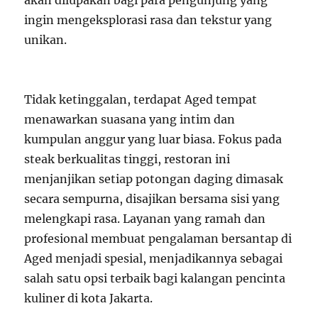
akan dilupakan bagi para pengunjung yang
ingin mengeksplorasi rasa dan tekstur yang
unikan.
Tidak ketinggalan, terdapat Aged tempat
menawarkan suasana yang intim dan
kumpulan anggur yang luar biasa. Fokus pada
steak berkualitas tinggi, restoran ini
menjanjikan setiap potongan daging dimasak
secara sempurna, disajikan bersama sisi yang
melengkapi rasa. Layanan yang ramah dan
profesional membuat pengalaman bersantap di
Aged menjadi spesial, menjadikannya sebagai
salah satu opsi terbaik bagi kalangan pencinta
kuliner di kota Jakarta.