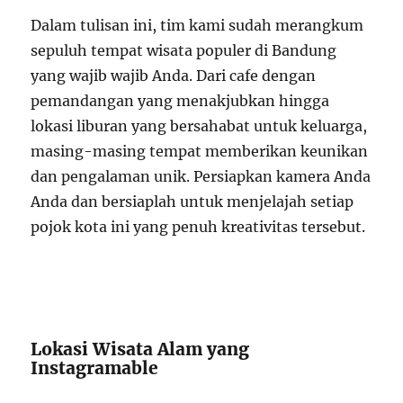
Dalam tulisan ini, tim kami sudah merangkum
sepuluh tempat wisata populer di Bandung
yang wajib wajib Anda. Dari cafe dengan
pemandangan yang menakjubkan hingga
lokasi liburan yang bersahabat untuk keluarga,
masing-masing tempat memberikan keunikan
dan pengalaman unik. Persiapkan kamera Anda
Anda dan bersiaplah untuk menjelajah setiap
pojok kota ini yang penuh kreativitas tersebut.
Lokasi Wisata Alam yang
Instagramable