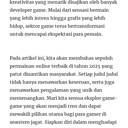
kreativitas yang menarik disajikan oleh banyak
developer game. Mulai dari sensasi bermain
yang lebih intens hingga grafis yang lebih
hidup, sektor game terus bertransformasi
untuk mencapai ekspektasi para pemain.
Pada artikel ini, kita akan membahas sepuluh
permainan online terbaik di tahun 2025 yang
patut dinantikan masyarakat. Setiap judul judul
tidak hanya menawarkan keseruan, serta juga
menawarkan pengalaman yang unik dan
memenangkan. Mari kita semua eksplor game-
game yang akan menjadi tren dan dapat
mewakili pilihan utama bagi para gamer di
seantero jagat. Siapkan diri dalam menghadapi