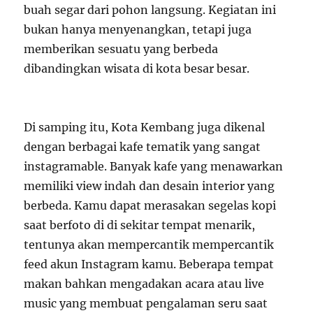
buah segar dari pohon langsung. Kegiatan ini
bukan hanya menyenangkan, tetapi juga
memberikan sesuatu yang berbeda
dibandingkan wisata di kota besar besar.
Di samping itu, Kota Kembang juga dikenal
dengan berbagai kafe tematik yang sangat
instagramable. Banyak kafe yang menawarkan
memiliki view indah dan desain interior yang
berbeda. Kamu dapat merasakan segelas kopi
saat berfoto di di sekitar tempat menarik,
tentunya akan mempercantik mempercantik
feed akun Instagram kamu. Beberapa tempat
makan bahkan mengadakan acara atau live
music yang membuat pengalaman seru saat