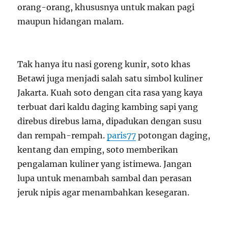
orang-orang, khususnya untuk makan pagi
maupun hidangan malam.
Tak hanya itu nasi goreng kunir, soto khas
Betawi juga menjadi salah satu simbol kuliner
Jakarta. Kuah soto dengan cita rasa yang kaya
terbuat dari kaldu daging kambing sapi yang
direbus direbus lama, dipadukan dengan susu
dan rempah-rempah.
paris77
potongan daging,
kentang dan emping, soto memberikan
pengalaman kuliner yang istimewa. Jangan
lupa untuk menambah sambal dan perasan
jeruk nipis agar menambahkan kesegaran.