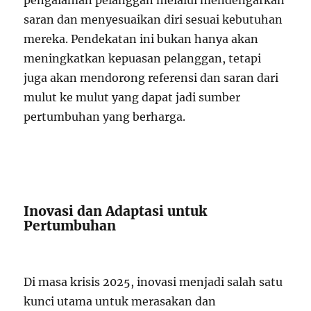
pengalaman pelanggan melalui mendengarkan
saran dan menyesuaikan diri sesuai kebutuhan
mereka. Pendekatan ini bukan hanya akan
meningkatkan kepuasan pelanggan, tetapi
juga akan mendorong referensi dan saran dari
mulut ke mulut yang dapat jadi sumber
pertumbuhan yang berharga.
Inovasi dan Adaptasi untuk
Pertumbuhan
Di masa krisis 2025, inovasi menjadi salah satu
kunci utama untuk merasakan dan