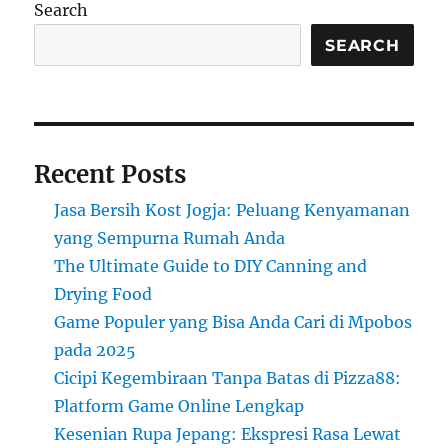
Search
SEARCH
Recent Posts
Jasa Bersih Kost Jogja: Peluang Kenyamanan
yang Sempurna Rumah Anda
The Ultimate Guide to DIY Canning and
Drying Food
Game Populer yang Bisa Anda Cari di Mpobos
pada 2025
Cicipi Kegembiraan Tanpa Batas di Pizza88:
Platform Game Online Lengkap
Kesenian Rupa Jepang: Ekspresi Rasa Lewat