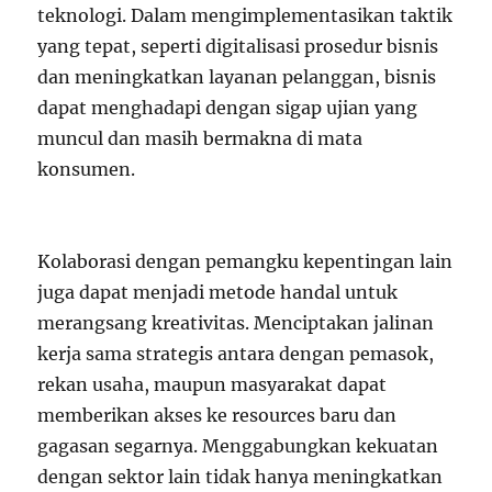
teknologi. Dalam mengimplementasikan taktik
yang tepat, seperti digitalisasi prosedur bisnis
dan meningkatkan layanan pelanggan, bisnis
dapat menghadapi dengan sigap ujian yang
muncul dan masih bermakna di mata
konsumen.
Kolaborasi dengan pemangku kepentingan lain
juga dapat menjadi metode handal untuk
merangsang kreativitas. Menciptakan jalinan
kerja sama strategis antara dengan pemasok,
rekan usaha, maupun masyarakat dapat
memberikan akses ke resources baru dan
gagasan segarnya. Menggabungkan kekuatan
dengan sektor lain tidak hanya meningkatkan