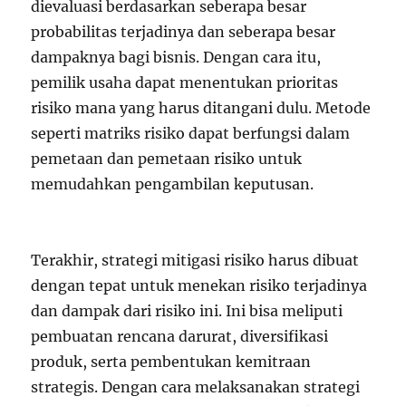
dievaluasi berdasarkan seberapa besar
probabilitas terjadinya dan seberapa besar
dampaknya bagi bisnis. Dengan cara itu,
pemilik usaha dapat menentukan prioritas
risiko mana yang harus ditangani dulu. Metode
seperti matriks risiko dapat berfungsi dalam
pemetaan dan pemetaan risiko untuk
memudahkan pengambilan keputusan.
Terakhir, strategi mitigasi risiko harus dibuat
dengan tepat untuk menekan risiko terjadinya
dan dampak dari risiko ini. Ini bisa meliputi
pembuatan rencana darurat, diversifikasi
produk, serta pembentukan kemitraan
strategis. Dengan cara melaksanakan strategi