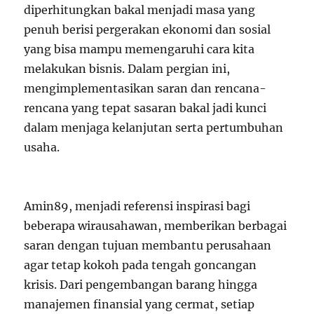
diperhitungkan bakal menjadi masa yang
penuh berisi pergerakan ekonomi dan sosial
yang bisa mampu memengaruhi cara kita
melakukan bisnis. Dalam pergian ini,
mengimplementasikan saran dan rencana-
rencana yang tepat sasaran bakal jadi kunci
dalam menjaga kelanjutan serta pertumbuhan
usaha.
Amin89, menjadi referensi inspirasi bagi
beberapa wirausahawan, memberikan berbagai
saran dengan tujuan membantu perusahaan
agar tetap kokoh pada tengah goncangan
krisis. Dari pengembangan barang hingga
manajemen finansial yang cermat, setiap