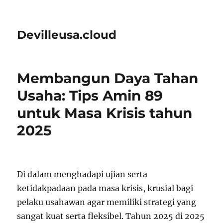
Devilleusa.cloud
Membangun Daya Tahan
Usaha: Tips Amin 89
untuk Masa Krisis tahun
2025
Di dalam menghadapi ujian serta
ketidakpadaan pada masa krisis, krusial bagi
pelaku usahawan agar memiliki strategi yang
sangat kuat serta fleksibel. Tahun 2025 di 2025