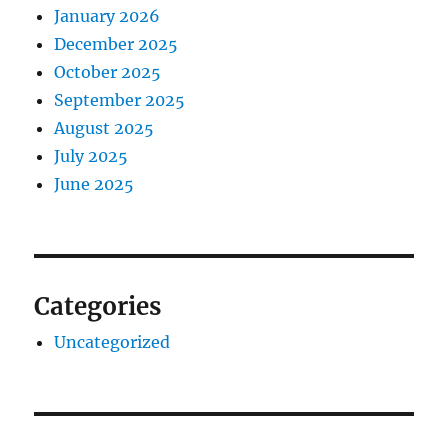
January 2026
December 2025
October 2025
September 2025
August 2025
July 2025
June 2025
Categories
Uncategorized