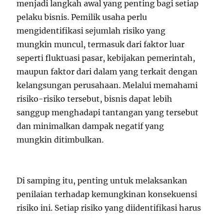
menjadi langkah awal yang penting bagi setiap
pelaku bisnis. Pemilik usaha perlu
mengidentifikasi sejumlah risiko yang
mungkin muncul, termasuk dari faktor luar
seperti fluktuasi pasar, kebijakan pemerintah,
maupun faktor dari dalam yang terkait dengan
kelangsungan perusahaan. Melalui memahami
risiko-risiko tersebut, bisnis dapat lebih
sanggup menghadapi tantangan yang tersebut
dan minimalkan dampak negatif yang
mungkin ditimbulkan.
Di samping itu, penting untuk melaksankan
penilaian terhadap kemungkinan konsekuensi
risiko ini. Setiap risiko yang diidentifikasi harus