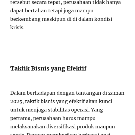
tersebut secara tepat, perusahaan tidak hanya
dapat bertahan tetapi juga mampu
berkembang meskipun di di dalam kondisi
krisis.
Taktik Bisnis yang Efektif
Dalam berhadapan dengan tantangan di zaman
2025, taktik bisnis yang efektif akan kunci
untuk menjaga stabilitas operasi. Yang
pertama, perusahaan harus mampu
melaksanakan diversifikasi produk maupun