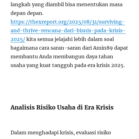
langkah yang diambil bisa menentukan masa
depan depan.
https://thexreport.org/2025/08/31/surviving-
and-thrive-rencana-dari-bisnis-pada-krisis-
2025/
kita semua jelajahi lebih dalam soal
bagaimana cara saran-saran dari Amin89 dapat
membantu Anda membangun daya tahan
usaha yang kuat tangguh pada era krisis 2025.
Analisis Risiko Usaha di Era Krisis
Dalam menghadapi krisis, evaluasi risiko