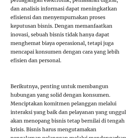
perdagangan elektronik, pemasaran digital,
dan analisis informasi dapat meningkatkan
efisiensi dan menyempurnakan proses
keputusan bisnis. Dengan memanfaatkan
inovasi, sebuah bisnis tidak hanya dapat
menghemat biaya operasional, tetapi juga
mencapai konsumen dengan cara yang lebih
efisien dan personal.
Berikutnya, penting untuk membangun
hubungan yang solid dengan konsumen.
Menciptakan komitmen pelanggan melalui
interaksi yang baik dan pelayanan yang unggul
akan menopang bisnis tetap bernilai di tengah
krisis. Bisnis harus mengutamakan