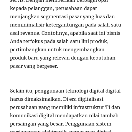
servis. Dengan memberikan berbagai opsi
kepada pelanggan, perusahaan dapat
menjangkau segmentasi pasar yang luas dan
meminimalisir ketergantungan pada salah satu
asal revenue. Contohnya, apabila saat ini bisnis
Anda terfokus pada salah satu lini produk,
pertimbangkan untuk mengembangkan
produk baru yang relevan dengan kebutuhan
pasar yang bergeser.
Selain itu, penggunaan teknologi digital digital
harus dimaksimalkan. Di era digitalisasi,
perusahaan yang memiliki infrastruktur TI dan
komunikasi digital mendapatkan nilai tambah
persaingan yang besar. Penggunaan sistem