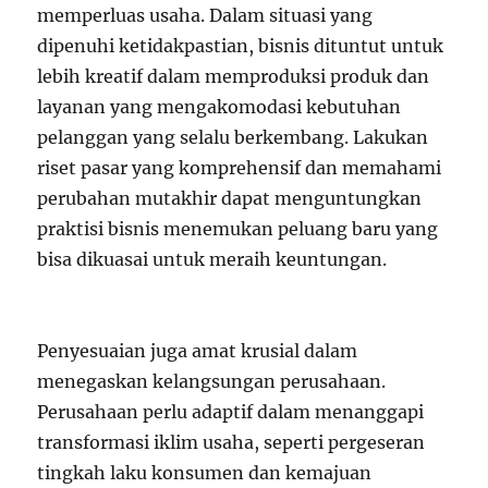
memperluas usaha. Dalam situasi yang
dipenuhi ketidakpastian, bisnis dituntut untuk
lebih kreatif dalam memproduksi produk dan
layanan yang mengakomodasi kebutuhan
pelanggan yang selalu berkembang. Lakukan
riset pasar yang komprehensif dan memahami
perubahan mutakhir dapat menguntungkan
praktisi bisnis menemukan peluang baru yang
bisa dikuasai untuk meraih keuntungan.
Penyesuaian juga amat krusial dalam
menegaskan kelangsungan perusahaan.
Perusahaan perlu adaptif dalam menanggapi
transformasi iklim usaha, seperti pergeseran
tingkah laku konsumen dan kemajuan