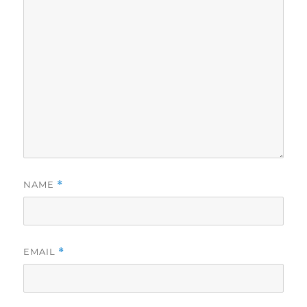
NAME
*
EMAIL
*