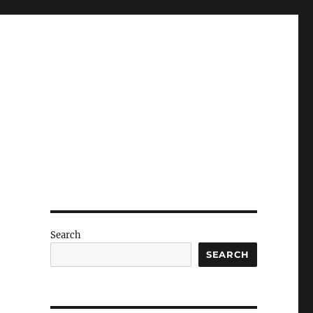
Search
SEARCH