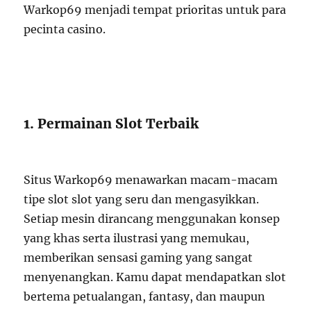
Warkop69 menjadi tempat prioritas untuk para
pecinta casino.
1. Permainan Slot Terbaik
Situs Warkop69 menawarkan macam-macam
tipe slot slot yang seru dan mengasyikkan.
Setiap mesin dirancang menggunakan konsep
yang khas serta ilustrasi yang memukau,
memberikan sensasi gaming yang sangat
menyenangkan. Kamu dapat mendapatkan slot
bertema petualangan, fantasy, dan maupun