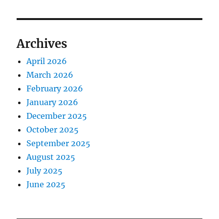
Archives
April 2026
March 2026
February 2026
January 2026
December 2025
October 2025
September 2025
August 2025
July 2025
June 2025