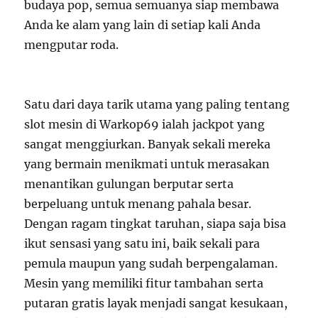
budaya pop, semua semuanya siap membawa
Anda ke alam yang lain di setiap kali Anda
mengputar roda.
Satu dari daya tarik utama yang paling tentang
slot mesin di Warkop69 ialah jackpot yang
sangat menggiurkan. Banyak sekali mereka
yang bermain menikmati untuk merasakan
menantikan gulungan berputar serta
berpeluang untuk menang pahala besar.
Dengan ragam tingkat taruhan, siapa saja bisa
ikut sensasi yang satu ini, baik sekali para
pemula maupun yang sudah berpengalaman.
Mesin yang memiliki fitur tambahan serta
putaran gratis layak menjadi sangat kesukaan,