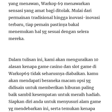
yang menawan, Warkop 69 menawarkan
sensasi yang amat bagi ditolak. Mulai dari
permainan tradisional hingga inovasi-inovasi
terbaru, tiap pemain pastinya bakal
menemukan hal yg sesuai dengan selera
mereka.
Dalam tulisan ini, kami akan menguraikan 10
alasan kenapa game casino dan slot game di
Warkop69 tidak seharusnya diabaikan. kamu
akan mendapati beraneka macam opsi yg
didisain untuk memberikan hiburan paling
baik sambil kesempatan untuk meraih hadiah.
Siapkan diri anda untuk menyusuri alam game
yg mendebarkan ini, serta temukan kenapa