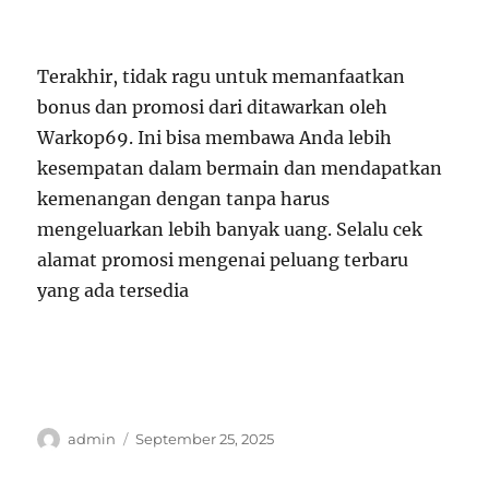
Terakhir, tidak ragu untuk memanfaatkan
bonus dan promosi dari ditawarkan oleh
Warkop69. Ini bisa membawa Anda lebih
kesempatan dalam bermain dan mendapatkan
kemenangan dengan tanpa harus
mengeluarkan lebih banyak uang. Selalu cek
alamat promosi mengenai peluang terbaru
yang ada tersedia
Author
Posted
admin
September 25, 2025
on