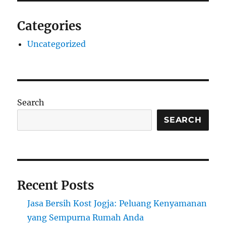
Categories
Uncategorized
Search
SEARCH
Recent Posts
Jasa Bersih Kost Jogja: Peluang Kenyamanan
yang Sempurna Rumah Anda