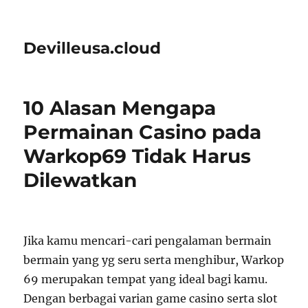
Devilleusa.cloud
10 Alasan Mengapa
Permainan Casino pada
Warkop69 Tidak Harus
Dilewatkan
Jika kamu mencari-cari pengalaman bermain
bermain yang yg seru serta menghibur, Warkop
69 merupakan tempat yang ideal bagi kamu.
Dengan berbagai varian game casino serta slot