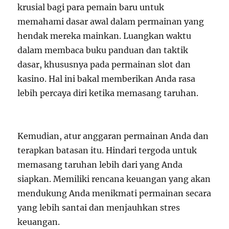
krusial bagi para pemain baru untuk
memahami dasar awal dalam permainan yang
hendak mereka mainkan. Luangkan waktu
dalam membaca buku panduan dan taktik
dasar, khususnya pada permainan slot dan
kasino. Hal ini bakal memberikan Anda rasa
lebih percaya diri ketika memasang taruhan.
Kemudian, atur anggaran permainan Anda dan
terapkan batasan itu. Hindari tergoda untuk
memasang taruhan lebih dari yang Anda
siapkan. Memiliki rencana keuangan yang akan
mendukung Anda menikmati permainan secara
yang lebih santai dan menjauhkan stres
keuangan.