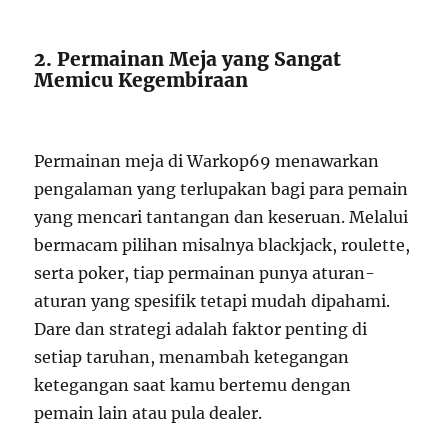
2. Permainan Meja yang Sangat
Memicu Kegembiraan
Permainan meja di Warkop69 menawarkan
pengalaman yang terlupakan bagi para pemain
yang mencari tantangan dan keseruan. Melalui
bermacam pilihan misalnya blackjack, roulette,
serta poker, tiap permainan punya aturan-
aturan yang spesifik tetapi mudah dipahami.
Dare dan strategi adalah faktor penting di
setiap taruhan, menambah ketegangan
ketegangan saat kamu bertemu dengan
pemain lain atau pula dealer.