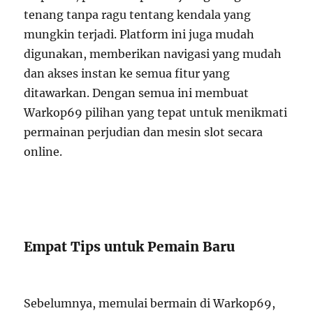
tenang tanpa ragu tentang kendala yang
mungkin terjadi. Platform ini juga mudah
digunakan, memberikan navigasi yang mudah
dan akses instan ke semua fitur yang
ditawarkan. Dengan semua ini membuat
Warkop69 pilihan yang tepat untuk menikmati
permainan perjudian dan mesin slot secara
online.
Empat Tips untuk Pemain Baru
Sebelumnya, memulai bermain di Warkop69,