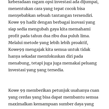
keberadaan ragam opsi investasi ada dijumpai,
menentukan cara yang tepat cocok bisa
menyebabkan sebuah tantangan tersendiri.
Kowe 99 hadir dengan berbagai inovasi yang
siap sedia mengubah gaya kita memahami
profit pada tahun dua ribu dua puluh lima.
Melalui metode yang lebih lebih proaktif,
Kowe99 mengajak kita semua untuk tidak
hanya sekadar memfokuskan diri pada
menabung, tetapi juga juga memakai peluang
investasi yang yang tersedia.
Kowe 99 memberikan petunjuk usahanya cuan
yang cerdas yang bisa dapat membantu semua
maximalkan kemampuan sumber daya yang