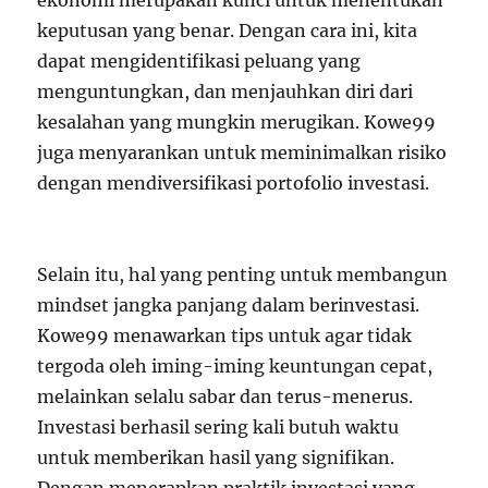
ekonomi merupakan kunci untuk menentukan
keputusan yang benar. Dengan cara ini, kita
dapat mengidentifikasi peluang yang
menguntungkan, dan menjauhkan diri dari
kesalahan yang mungkin merugikan. Kowe99
juga menyarankan untuk meminimalkan risiko
dengan mendiversifikasi portofolio investasi.
Selain itu, hal yang penting untuk membangun
mindset jangka panjang dalam berinvestasi.
Kowe99 menawarkan tips untuk agar tidak
tergoda oleh iming-iming keuntungan cepat,
melainkan selalu sabar dan terus-menerus.
Investasi berhasil sering kali butuh waktu
untuk memberikan hasil yang signifikan.