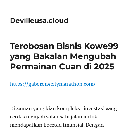
Devilleusa.cloud
Terobosan Bisnis Kowe99
yang Bakalan Mengubah
Permainan Cuan di 2025
https://gaboronecitymarathon.com/
Di zaman yang kian kompleks , investasi yang
cerdas menjadi salah satu jalan untuk
mendapatkan libertad finansial. Dengan