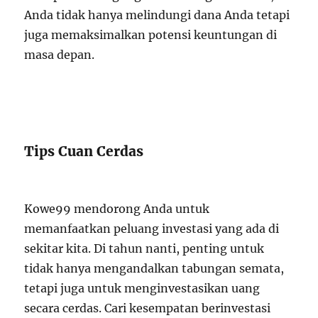
Anda tidak hanya melindungi dana Anda tetapi
juga memaksimalkan potensi keuntungan di
masa depan.
Tips Cuan Cerdas
Kowe99 mendorong Anda untuk
memanfaatkan peluang investasi yang ada di
sekitar kita. Di tahun nanti, penting untuk
tidak hanya mengandalkan tabungan semata,
tetapi juga untuk menginvestasikan uang
secara cerdas. Cari kesempatan berinvestasi