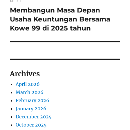
NEXT
Membangun Masa Depan
Next
post:
Usaha Keuntungan Bersama
Kowe 99 di 2025 tahun
Archives
April 2026
March 2026
February 2026
January 2026
December 2025
October 2025