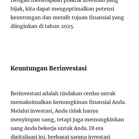
Dengan menerapkan praktik investasi yang
bijak, kita dapat mengoptimalkan potensi
keuntungan dan meraih tujuan finansial yang
diinginkan di tahun 2025.
Keuntungan Berinvestasi
Berinvestasi adalah tindakan cerdas untuk
memaksimalkan kemungkinan finansial Anda.
Melalui investasi, Anda tidak hanya
menyimpan uang, tetapi juga memungkinkan
uang Anda bekerja untuk Anda. Di era
digitalisasi ini, berbagai sarana investasi