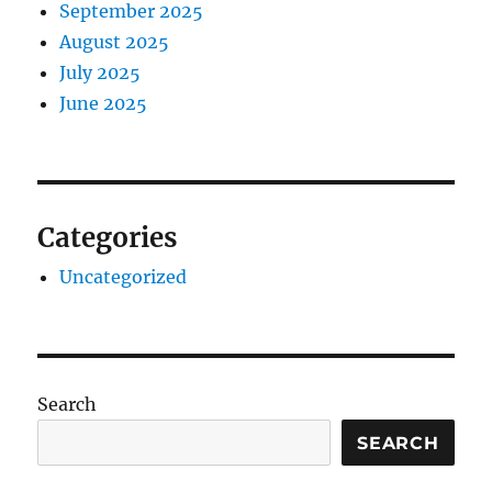
September 2025
August 2025
July 2025
June 2025
Categories
Uncategorized
Search
SEARCH