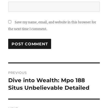
Save my name, email, and website in this browser for
the next time I comment.
Post
PREVIOUS
navigation
Dive into Wealth: Mpo 188
Previous
post:
Situs Unbelievable Detailed