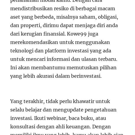
penanaman modal kamu. Dengan cara
mendistribusikan resiko di berbagai macam
aset yang berbeda, misalnya saham, obligasi,
dan properti, dirimu dapat menjaga diri anda
dari kerugian finansial. Kowe99 juga
merekomendasikan untuk menggunakan
teknologi dan platform investasi yang ada
untuk mencari informasi dan ulasan terbaru.
Ini akan membantumu memutuskan pilihan
yang lebih akurasi dalam berinvestasi.
Yang terakhir, tidak perlu khawatir untuk
selalu belajar dan mengupdate pengetahuan
investasi. Ikuti webinar, baca buku, atau
konsultasi dengan ahli keuangan. Dengan