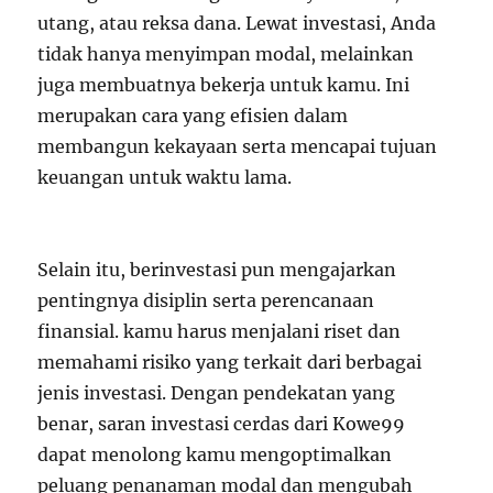
utang, atau reksa dana. Lewat investasi, Anda
tidak hanya menyimpan modal, melainkan
juga membuatnya bekerja untuk kamu. Ini
merupakan cara yang efisien dalam
membangun kekayaan serta mencapai tujuan
keuangan untuk waktu lama.
Selain itu, berinvestasi pun mengajarkan
pentingnya disiplin serta perencanaan
finansial. kamu harus menjalani riset dan
memahami risiko yang terkait dari berbagai
jenis investasi. Dengan pendekatan yang
benar, saran investasi cerdas dari Kowe99
dapat menolong kamu mengoptimalkan
peluang penanaman modal dan mengubah