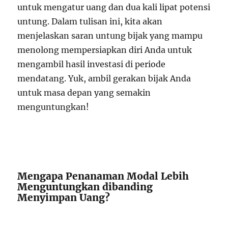
untuk mengatur uang dan dua kali lipat potensi
untung. Dalam tulisan ini, kita akan
menjelaskan saran untung bijak yang mampu
menolong mempersiapkan diri Anda untuk
mengambil hasil investasi di periode
mendatang. Yuk, ambil gerakan bijak Anda
untuk masa depan yang semakin
menguntungkan!
Mengapa Penanaman Modal Lebih
Menguntungkan dibanding
Menyimpan Uang?