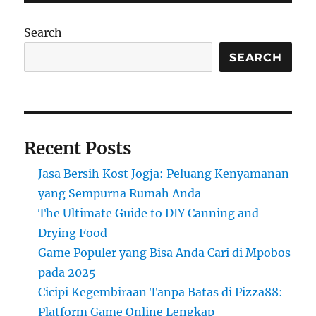
Search
SEARCH
Recent Posts
Jasa Bersih Kost Jogja: Peluang Kenyamanan
yang Sempurna Rumah Anda
The Ultimate Guide to DIY Canning and
Drying Food
Game Populer yang Bisa Anda Cari di Mpobos
pada 2025
Cicipi Kegembiraan Tanpa Batas di Pizza88:
Platform Game Online Lengkap