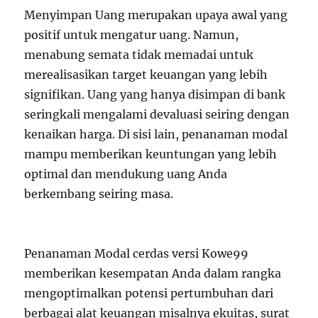
Menyimpan Uang merupakan upaya awal yang
positif untuk mengatur uang. Namun,
menabung semata tidak memadai untuk
merealisasikan target keuangan yang lebih
signifikan. Uang yang hanya disimpan di bank
seringkali mengalami devaluasi seiring dengan
kenaikan harga. Di sisi lain, penanaman modal
mampu memberikan keuntungan yang lebih
optimal dan mendukung uang Anda
berkembang seiring masa.
Penanaman Modal cerdas versi Kowe99
memberikan kesempatan Anda dalam rangka
mengoptimalkan potensi pertumbuhan dari
berbagai alat keuangan misalnya ekuitas, surat