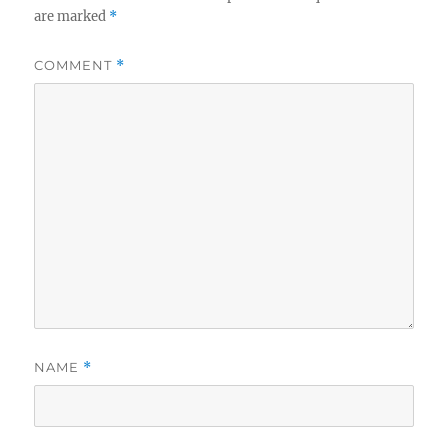
are marked
*
COMMENT
*
NAME
*