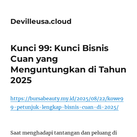
Devilleusa.cloud
Kunci 99: Kunci Bisnis
Cuan yang
Menguntungkan di Tahun
2025
https://bursabeauty.my.id/2025/08/22/kowe9
9-petunjuk-lengkap-bisnis-cuan-di-2025/
Saat menghadapi tantangan dan peluang di