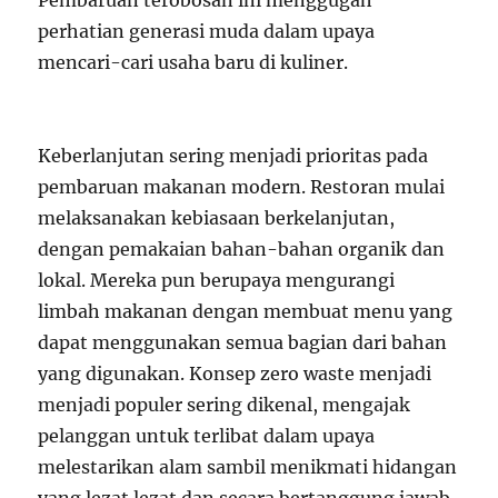
Pembaruan terobosan ini menggugah
perhatian generasi muda dalam upaya
mencari-cari usaha baru di kuliner.
Keberlanjutan sering menjadi prioritas pada
pembaruan makanan modern. Restoran mulai
melaksanakan kebiasaan berkelanjutan,
dengan pemakaian bahan-bahan organik dan
lokal. Mereka pun berupaya mengurangi
limbah makanan dengan membuat menu yang
dapat menggunakan semua bagian dari bahan
yang digunakan. Konsep zero waste menjadi
menjadi populer sering dikenal, mengajak
pelanggan untuk terlibat dalam upaya
melestarikan alam sambil menikmati hidangan