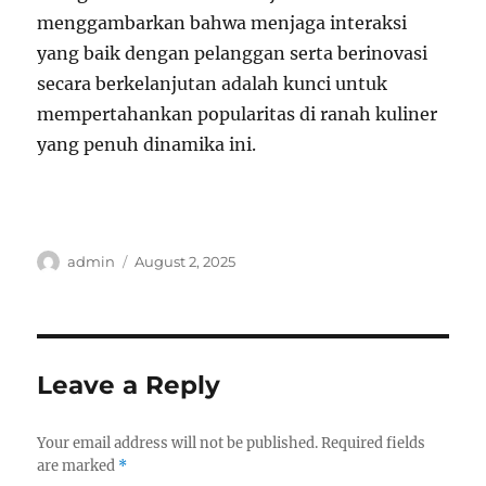
menggambarkan bahwa menjaga interaksi
yang baik dengan pelanggan serta berinovasi
secara berkelanjutan adalah kunci untuk
mempertahankan popularitas di ranah kuliner
yang penuh dinamika ini.
Author
Posted
admin
August 2, 2025
on
Leave a Reply
Your email address will not be published.
Required fields
are marked
*