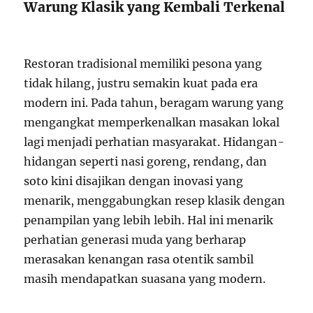
Warung Klasik yang Kembali Terkenal
Restoran tradisional memiliki pesona yang
tidak hilang, justru semakin kuat pada era
modern ini. Pada tahun, beragam warung yang
mengangkat memperkenalkan masakan lokal
lagi menjadi perhatian masyarakat. Hidangan-
hidangan seperti nasi goreng, rendang, dan
soto kini disajikan dengan inovasi yang
menarik, menggabungkan resep klasik dengan
penampilan yang lebih lebih. Hal ini menarik
perhatian generasi muda yang berharap
merasakan kenangan rasa otentik sambil
masih mendapatkan suasana yang modern.