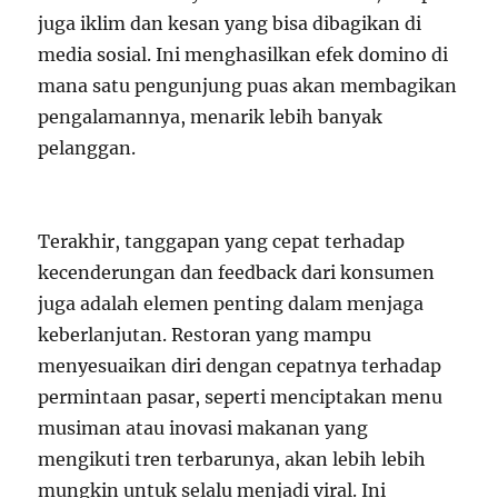
juga iklim dan kesan yang bisa dibagikan di
media sosial. Ini menghasilkan efek domino di
mana satu pengunjung puas akan membagikan
pengalamannya, menarik lebih banyak
pelanggan.
Terakhir, tanggapan yang cepat terhadap
kecenderungan dan feedback dari konsumen
juga adalah elemen penting dalam menjaga
keberlanjutan. Restoran yang mampu
menyesuaikan diri dengan cepatnya terhadap
permintaan pasar, seperti menciptakan menu
musiman atau inovasi makanan yang
mengikuti tren terbarunya, akan lebih lebih
mungkin untuk selalu menjadi viral. Ini