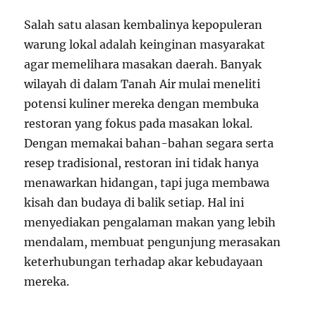
Salah satu alasan kembalinya kepopuleran
warung lokal adalah keinginan masyarakat
agar memelihara masakan daerah. Banyak
wilayah di dalam Tanah Air mulai meneliti
potensi kuliner mereka dengan membuka
restoran yang fokus pada masakan lokal.
Dengan memakai bahan-bahan segara serta
resep tradisional, restoran ini tidak hanya
menawarkan hidangan, tapi juga membawa
kisah dan budaya di balik setiap. Hal ini
menyediakan pengalaman makan yang lebih
mendalam, membuat pengunjung merasakan
keterhubungan terhadap akar kebudayaan
mereka.