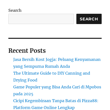
Search
SEARCH
Recent Posts
Jasa Bersih Kost Jogja: Peluang Kenyamanan
yang Sempurna Rumah Anda
The Ultimate Guide to DIY Canning and
Drying Food
Game Populer yang Bisa Anda Cari di Mpobos
pada 2025
Cicipi Kegembiraan Tanpa Batas di Pizza88:
Platform Game Online Lengkap