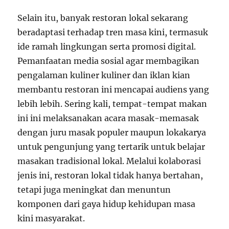
Selain itu, banyak restoran lokal sekarang
beradaptasi terhadap tren masa kini, termasuk
ide ramah lingkungan serta promosi digital.
Pemanfaatan media sosial agar membagikan
pengalaman kuliner kuliner dan iklan kian
membantu restoran ini mencapai audiens yang
lebih lebih. Sering kali, tempat-tempat makan
ini ini melaksanakan acara masak-memasak
dengan juru masak populer maupun lokakarya
untuk pengunjung yang tertarik untuk belajar
masakan tradisional lokal. Melalui kolaborasi
jenis ini, restoran lokal tidak hanya bertahan,
tetapi juga meningkat dan menuntun
komponen dari gaya hidup kehidupan masa
kini masyarakat.