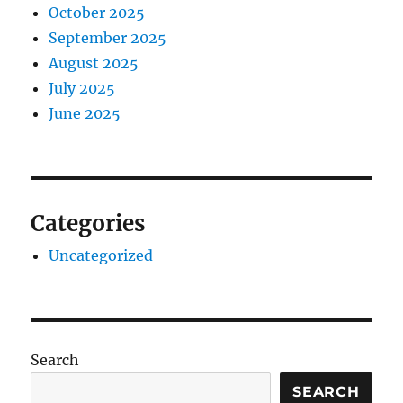
October 2025
September 2025
August 2025
July 2025
June 2025
Categories
Uncategorized
Search
SEARCH