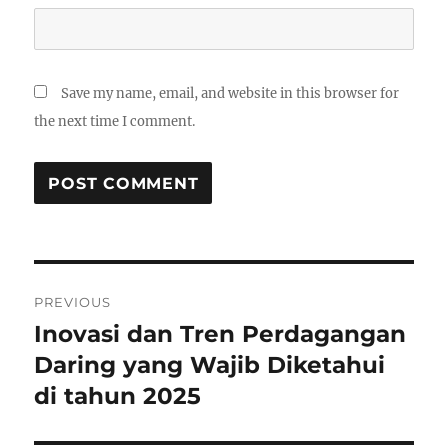
Save my name, email, and website in this browser for
the next time I comment.
Post
PREVIOUS
navigation
Inovasi dan Tren Perdagangan
Previous
post:
Daring yang Wajib Diketahui
di tahun 2025