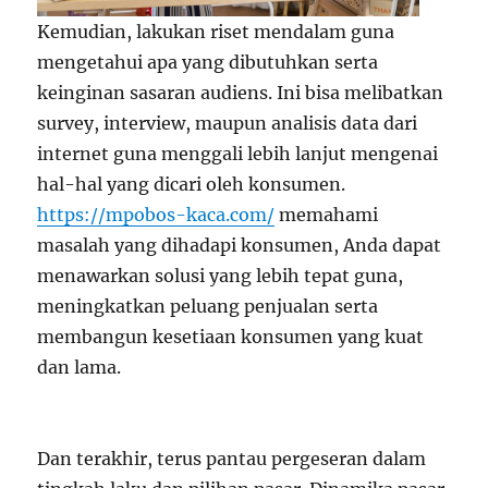
Kemudian, lakukan riset mendalam guna
mengetahui apa yang dibutuhkan serta
keinginan sasaran audiens. Ini bisa melibatkan
survey, interview, maupun analisis data dari
internet guna menggali lebih lanjut mengenai
hal-hal yang dicari oleh konsumen.
https://mpobos-kaca.com/
memahami
masalah yang dihadapi konsumen, Anda dapat
menawarkan solusi yang lebih tepat guna,
meningkatkan peluang penjualan serta
membangun kesetiaan konsumen yang kuat
dan lama.
Dan terakhir, terus pantau pergeseran dalam