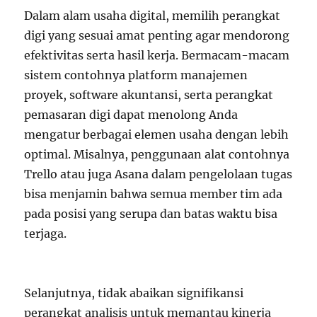
Dalam alam usaha digital, memilih perangkat
digi yang sesuai amat penting agar mendorong
efektivitas serta hasil kerja. Bermacam-macam
sistem contohnya platform manajemen
proyek, software akuntansi, serta perangkat
pemasaran digi dapat menolong Anda
mengatur berbagai elemen usaha dengan lebih
optimal. Misalnya, penggunaan alat contohnya
Trello atau juga Asana dalam pengelolaan tugas
bisa menjamin bahwa semua member tim ada
pada posisi yang serupa dan batas waktu bisa
terjaga.
Selanjutnya, tidak abaikan signifikansi
perangkat analisis untuk memantau kinerja