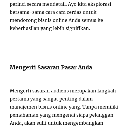
perinci secara mendetail. Ayo kita eksplorasi
bersama-sama cara cara cerdas untuk
mendorong bisnis online Anda semua ke
keberhasilan yang lebih signifikan.
Mengerti Sasaran Pasar Anda
Mengerti sasaran audiens merupakan langkah
pertama yang sangat penting dalam
manajemen bisnis online yang. Tanpa memiliki
pemahaman yang mengenai siapa pelanggan
Anda, akan sulit untuk mengembangkan