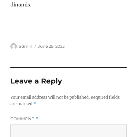
dinamis.
Author
Posted
admin
June 29, 2025
on
Leave a Reply
Your email address will not be published.
Required fields
are marked
*
COMMENT
*