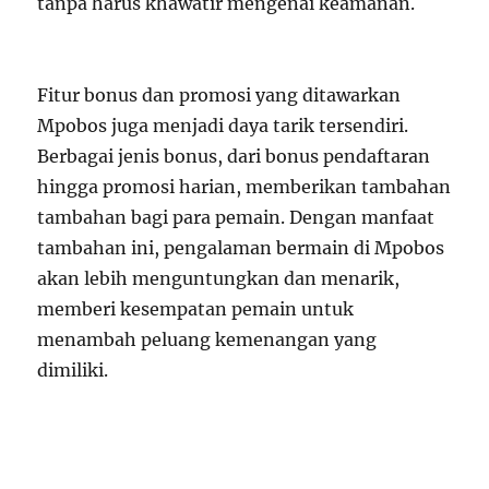
tanpa harus khawatir mengenai keamanan.
Fitur bonus dan promosi yang ditawarkan
Mpobos juga menjadi daya tarik tersendiri.
Berbagai jenis bonus, dari bonus pendaftaran
hingga promosi harian, memberikan tambahan
tambahan bagi para pemain. Dengan manfaat
tambahan ini, pengalaman bermain di Mpobos
akan lebih menguntungkan dan menarik,
memberi kesempatan pemain untuk
menambah peluang kemenangan yang
dimiliki.