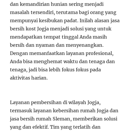
dan kemandirian hunian sering menjadi
masalah tersendiri, terutama bagi orang yang
mempunyai kesibukan padat. Inilah alasan jasa
bersih kost Jogja menjadi solusi yang untuk
mendapatkan tempat tinggal Anda masih
bersih dan nyaman dan menyenangkan.
Dengan memanfaatkan layanan profesional,
Anda bisa menghemat waktu dan tenaga dan
tenaga, jadi bisa lebih fokus fokus pada
aktivitas harian.
Layanan pembersihan di wilayah Jogja,
termasuk layanan kebersihan rumah Jogja dan
jasa bersih rumah Sleman, memberikan solusi
yang dan efektif. Tim yang terlatih dan