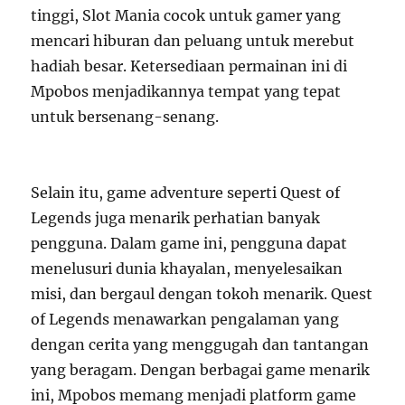
tinggi, Slot Mania cocok untuk gamer yang
mencari hiburan dan peluang untuk merebut
hadiah besar. Ketersediaan permainan ini di
Mpobos menjadikannya tempat yang tepat
untuk bersenang-senang.
Selain itu, game adventure seperti Quest of
Legends juga menarik perhatian banyak
pengguna. Dalam game ini, pengguna dapat
menelusuri dunia khayalan, menyelesaikan
misi, dan bergaul dengan tokoh menarik. Quest
of Legends menawarkan pengalaman yang
dengan cerita yang menggugah dan tantangan
yang beragam. Dengan berbagai game menarik
ini, Mpobos memang menjadi platform game