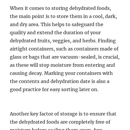
When it comes to storing dehydrated foods,
the main point is to store them in a cool, dark,
and dry area. This helps to safeguard the
quality and extend the duration of your
dehydrated fruits, veggies, and herbs. Finding
airtight containers, such as containers made of
glass or bags that are vacuum-sealed, is crucial,
as these will stop moisture from entering and
causing decay. Marking your containers with
the contents and dehydration date is also a
good practice for easy sorting later on.
Another key factor of storage is to ensure that
the dehydrated foods are completely free of