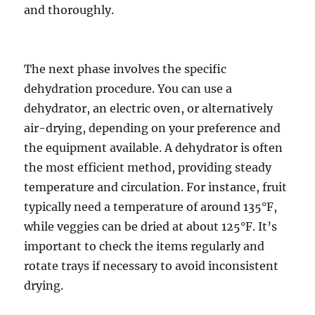
and thoroughly.
The next phase involves the specific
dehydration procedure. You can use a
dehydrator, an electric oven, or alternatively
air-drying, depending on your preference and
the equipment available. A dehydrator is often
the most efficient method, providing steady
temperature and circulation. For instance, fruit
typically need a temperature of around 135°F,
while veggies can be dried at about 125°F. It’s
important to check the items regularly and
rotate trays if necessary to avoid inconsistent
drying.