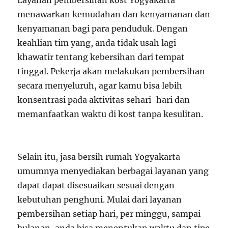
Layanan pembersihan kost Yogyakarta
menawarkan kemudahan dan kenyamanan dan
kenyamanan bagi para penduduk. Dengan
keahlian tim yang, anda tidak usah lagi
khawatir tentang kebersihan dari tempat
tinggal. Pekerja akan melakukan pembersihan
secara menyeluruh, agar kamu bisa lebih
konsentrasi pada aktivitas sehari-hari dan
memanfaatkan waktu di kost tanpa kesulitan.
Selain itu, jasa bersih rumah Yogyakarta
umumnya menyediakan berbagai layanan yang
dapat dapat disesuaikan sesuai dengan
kebutuhan penghuni. Mulai dari layanan
pembersihan setiap hari, per minggu, sampai