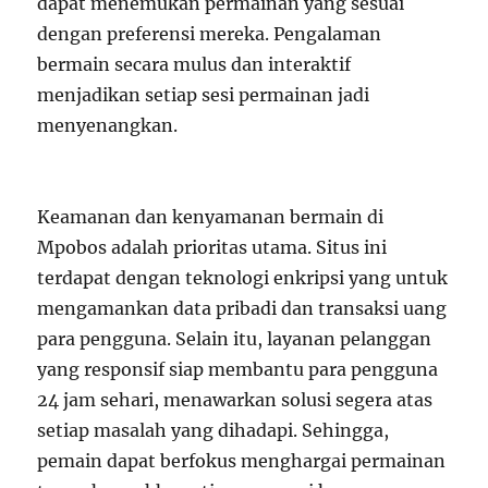
dapat menemukan permainan yang sesuai
dengan preferensi mereka. Pengalaman
bermain secara mulus dan interaktif
menjadikan setiap sesi permainan jadi
menyenangkan.
Keamanan dan kenyamanan bermain di
Mpobos adalah prioritas utama. Situs ini
terdapat dengan teknologi enkripsi yang untuk
mengamankan data pribadi dan transaksi uang
para pengguna. Selain itu, layanan pelanggan
yang responsif siap membantu para pengguna
24 jam sehari, menawarkan solusi segera atas
setiap masalah yang dihadapi. Sehingga,
pemain dapat berfokus menghargai permainan