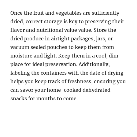
Once the fruit and vegetables are sufficiently
dried, correct storage is key to preserving their
flavor and nutritional value value. Store the
dried produce in airtight packages, jars, or
vacuum sealed pouches to keep them from
moisture and light. Keep them in a cool, dim
place for ideal preservation. Additionally,
labeling the containers with the date of drying
helps you keep track of freshness, ensuring you
can savor your home-cooked dehydrated
snacks for months to come.