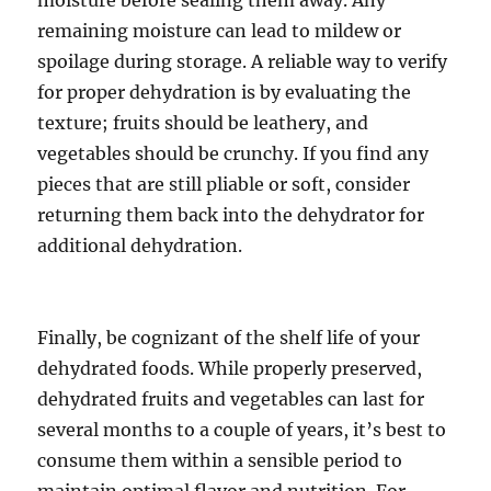
moisture before sealing them away. Any
remaining moisture can lead to mildew or
spoilage during storage. A reliable way to verify
for proper dehydration is by evaluating the
texture; fruits should be leathery, and
vegetables should be crunchy. If you find any
pieces that are still pliable or soft, consider
returning them back into the dehydrator for
additional dehydration.
Finally, be cognizant of the shelf life of your
dehydrated foods. While properly preserved,
dehydrated fruits and vegetables can last for
several months to a couple of years, it’s best to
consume them within a sensible period to