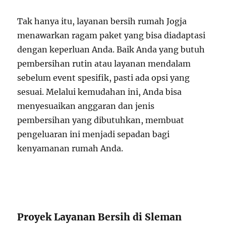
Tak hanya itu, layanan bersih rumah Jogja
menawarkan ragam paket yang bisa diadaptasi
dengan keperluan Anda. Baik Anda yang butuh
pembersihan rutin atau layanan mendalam
sebelum event spesifik, pasti ada opsi yang
sesuai. Melalui kemudahan ini, Anda bisa
menyesuaikan anggaran dan jenis
pembersihan yang dibutuhkan, membuat
pengeluaran ini menjadi sepadan bagi
kenyamanan rumah Anda.
Proyek Layanan Bersih di Sleman