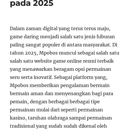
pada 2025
and
Drying
Food
Dalam zaman digital yang terus terus maju,
game daring menjadi salah satu jenis hiburan
paling sangat populer di antara masyarakat. Di
tahun 2025, Mpobos muncul sebagai salah satu
salah satu website game online resmi terbaik
yang menawarkan beragam opsi permainan
seru serta inovatif. Sebagai platform yang,
Mpobos memberikan pengalaman bermain
bermain aman dan menyenangkan bagi para
pemain, dengan berbagai berbagai tipe
permainan mulai dari seperti permainan
kasino, taruhan olahraga sampai permainan
tradisional yang sudah sudah dikenal oleh