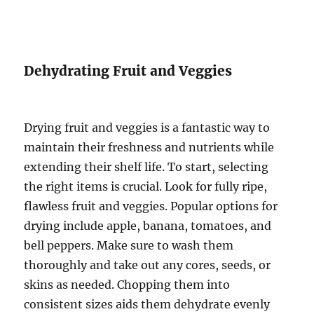
Dehydrating Fruit and Veggies
Drying fruit and veggies is a fantastic way to
maintain their freshness and nutrients while
extending their shelf life. To start, selecting
the right items is crucial. Look for fully ripe,
flawless fruit and veggies. Popular options for
drying include apple, banana, tomatoes, and
bell peppers. Make sure to wash them
thoroughly and take out any cores, seeds, or
skins as needed. Chopping them into
consistent sizes aids them dehydrate evenly