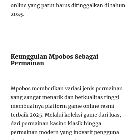
online yang patut harus ditinggalkan di tahun
2025.
Keunggulan Mpobos Sebagai
Permainan
Mpobos memberikan variasi jenis permainan
yang sangat menarik dan berkualitas tinggi,
membuatnya platform game online resmi
terbaik 2025. Melalui koleksi game dari luas,
dari permainan kasino klasik hingga
permainan modern yang inovatif pengguna