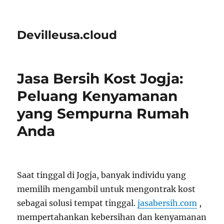
Devilleusa.cloud
Jasa Bersih Kost Jogja:
Peluang Kenyamanan
yang Sempurna Rumah
Anda
Saat tinggal di Jogja, banyak individu yang
memilih mengambil untuk mengontrak kost
sebagai solusi tempat tinggal.
jasabersih.com
,
mempertahankan kebersihan dan kenyamanan