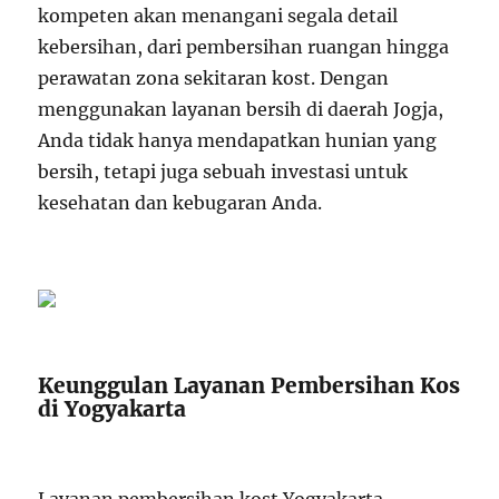
kompeten akan menangani segala detail
kebersihan, dari pembersihan ruangan hingga
perawatan zona sekitaran kost. Dengan
menggunakan layanan bersih di daerah Jogja,
Anda tidak hanya mendapatkan hunian yang
bersih, tetapi juga sebuah investasi untuk
kesehatan dan kebugaran Anda.
Keunggulan Layanan Pembersihan Kos
di Yogyakarta