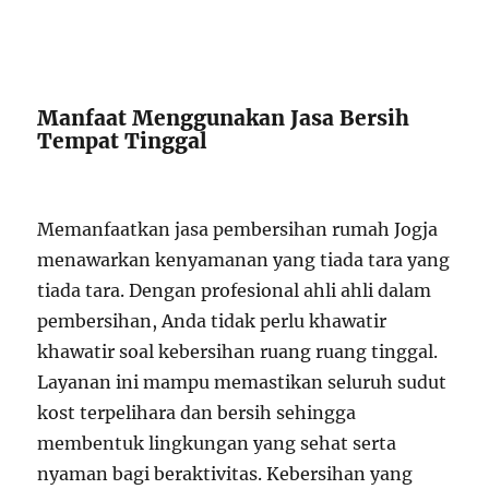
Manfaat Menggunakan Jasa Bersih
Tempat Tinggal
Memanfaatkan jasa pembersihan rumah Jogja
menawarkan kenyamanan yang tiada tara yang
tiada tara. Dengan profesional ahli ahli dalam
pembersihan, Anda tidak perlu khawatir
khawatir soal kebersihan ruang ruang tinggal.
Layanan ini mampu memastikan seluruh sudut
kost terpelihara dan bersih sehingga
membentuk lingkungan yang sehat serta
nyaman bagi beraktivitas. Kebersihan yang